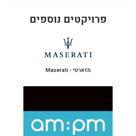
פרויקטים נוספים
Maserati - מזארטי