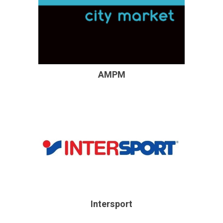
AMPM
Intersport